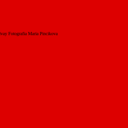
ay Fotografia Maria Pincikova